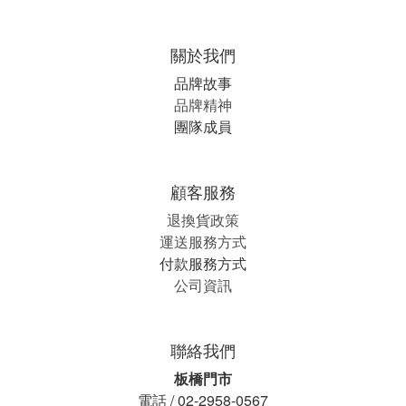
關於我們
品牌故事
品牌精神
團隊成員
顧客服務
退換貨政策
運送服務方式
付款服務方式
公司資訊
聯絡我們
板橋門市
電話 / 02-2958-0567