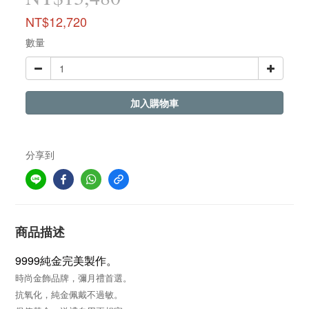
NT$12,720
數量
加入購物車
分享到
商品描述
9999純金完美製作。
時尚金飾品牌，彌月禮首選。
抗氧化，純金佩戴不過敏。