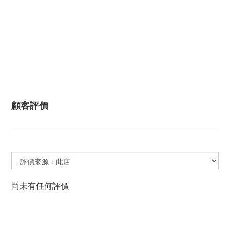
顧客評價
尚未有任何評價