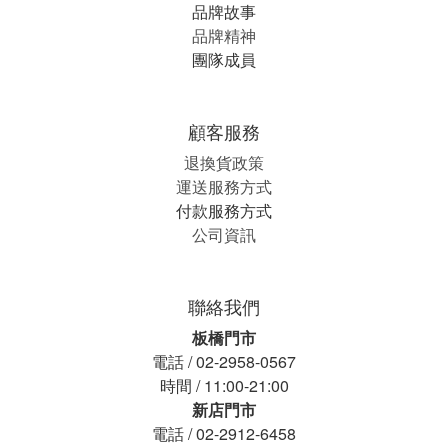
品牌故事
品牌精神
團隊成員
顧客服務
退換貨政策
運送服務方式
付款服務方式
公司資訊
聯絡我們
板橋門市
電話 / 02-2958-0567
時間 / 11:00-21:00
新店門市
電話 / 02-2912-6458