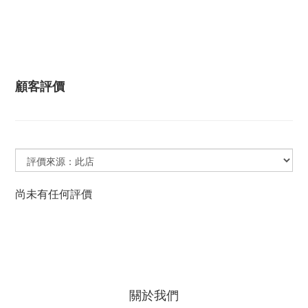
顧客評價
尚未有任何評價
關於我們