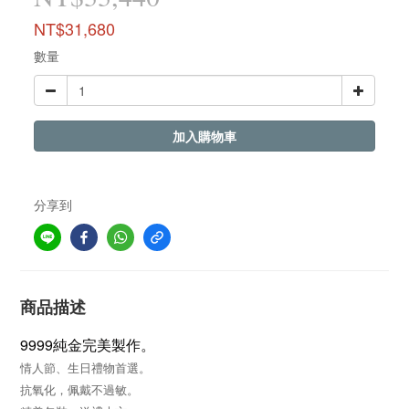
NT$31,680
數量
加入購物車
分享到
商品描述
9999純金完美製作。
情人節、生日禮物首選
。
抗氧化，佩戴不過敏。