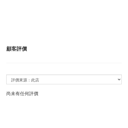
顧客評價
尚未有任何評價