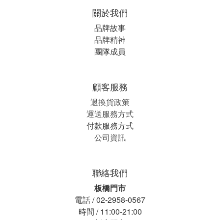
關於我們
品牌故事
品牌精神
團隊成員
顧客服務
退換貨政策
運送服務方式
付款服務方式
公司資訊
聯絡我們
板橋門市
電話 / 02-2958-0567
時間 / 11:00-21:00