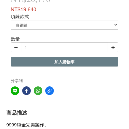
NT$19,640
項鍊款式
數量
加入購物車
分享到
商品描述
9999純金完美製作。