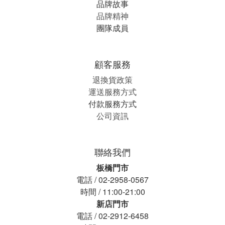
品牌故事
品牌精神
團隊成員
顧客服務
退換貨政策
運送服務方式
付款服務方式
公司資訊
聯絡我們
板橋門市
電話 / 02-2958-0567
時間 / 11:00-21:00
新店門市
電話 / 02-2912-6458