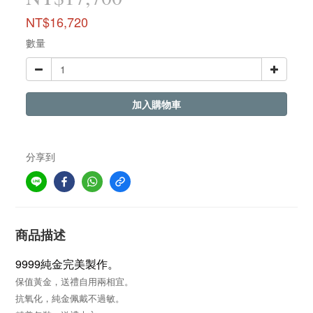
NT$16,720
數量
加入購物車
分享到
商品描述
9999純金完美製作。
保值黃金，送禮自用兩相宜。
抗氧化，純金佩戴不過敏。