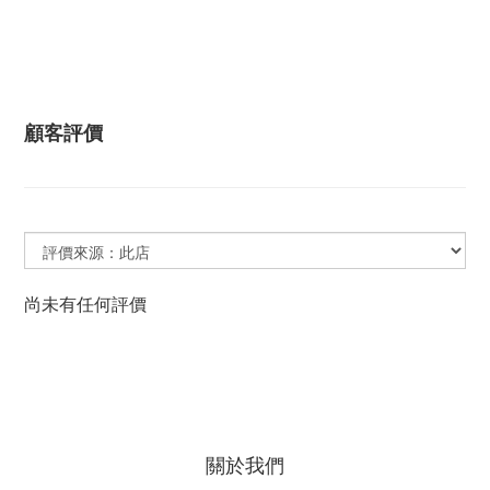
顧客評價
尚未有任何評價
關於我們