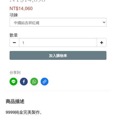
NT$14,060
項鍊
數量
加入購物車
分享到
商品描述
9999純金完美製作。