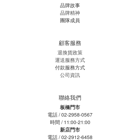
品牌故事
品牌精神
團隊成員
顧客服務
退換貨政策
運送服務方式
付款服務方式
公司資訊
聯絡我們
板橋門市
電話 / 02-2958-0567
時間 / 11:00-21:00
新店門市
電話 / 02-2912-6458