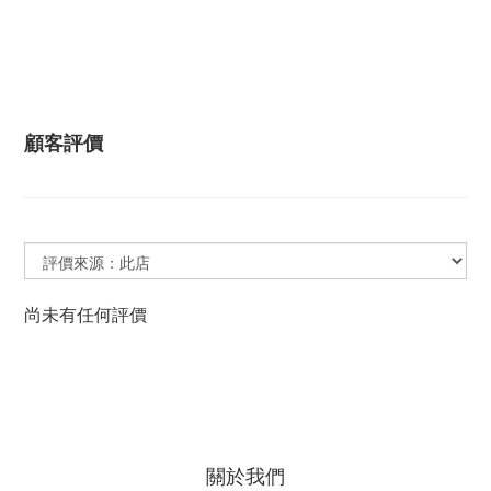
顧客評價
尚未有任何評價
關於我們