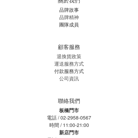
關於我們
品牌故事
品牌精神
團隊成員
顧客服務
退換貨政策
運送服務方式
付款服務方式
公司資訊
聯絡我們
板橋門市
電話 / 02-2958-0567
時間 / 11:00-21:00
新店門市