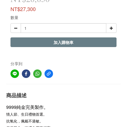
NT$27,300
數量
加入購物車
分享到
商品描述
9999純金完美製作。
情人節、生日禮物首選。
抗氧化，佩戴不過敏。