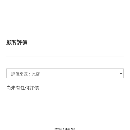
顧客評價
尚未有任何評價