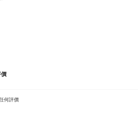
評價
任何評價