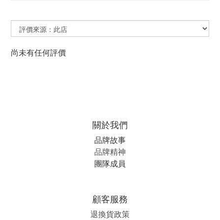
尚未有任何評價
關於我們
品牌故事
品牌精神
團隊成員
顧客服務
退換貨政策