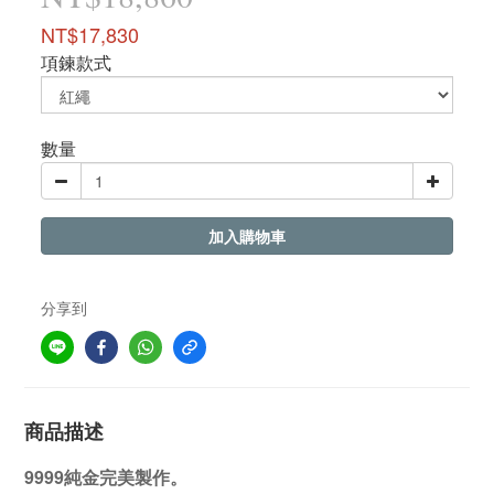
NT$17,830
項鍊款式
數量
加入購物車
分享到
商品描述
9999純金完美製作。