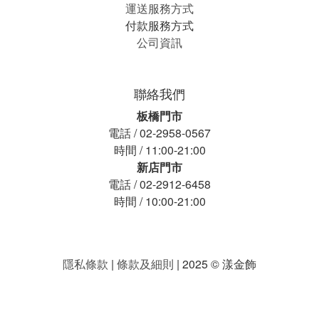
運送服務方式
付款服務方式
公司資訊
聯絡我們
板橋門市
電話 / 02-2958-0567
時間 / 11:00-21:00
新店門市
電話 / 02-2912-6458
時間 / 10:00-21:00
隱私條款
|
條款及細則
| 2025 © 漾金飾