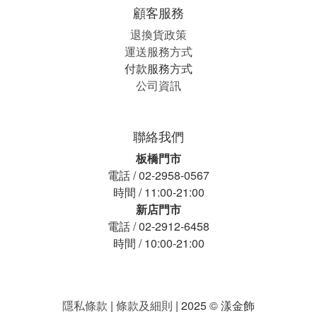
顧客服務
退換貨政策
運送服務方式
付款服務方式
公司資訊
聯絡我們
板橋門市
電話 / 02-2958-0567
時間 / 11:00-21:00
新店門市
電話 / 02-2912-6458
時間 / 10:00-21:00
隱私條款
|
條款及細則
| 2025 © 漾金飾