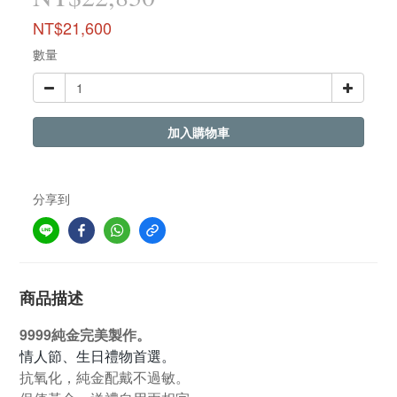
NT$21,600
數量
加入購物車
分享到
商品描述
9999純金完美製作。
情人節、生日禮物首選。
抗氧化，純金配戴不過敏。