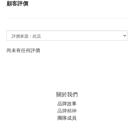
顧客評價
尚未有任何評價
關於我們
品牌故事
品牌精神
團隊成員