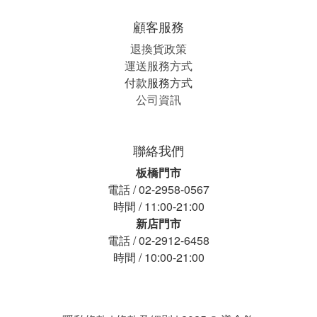
顧客服務
退換貨政策
運送服務方式
付款服務方式
公司資訊
聯絡我們
板橋門市
電話 / 02-2958-0567
時間 / 11:00-21:00
新店門市
電話 / 02-2912-6458
時間 / 10:00-21:00