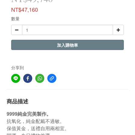
NT$47,160
數量
加入購物車
分享到
商品描述
9999純金完美製作。
抗氧化，純金配戴不過敏。
保值黃金，送禮自用兩相宜。