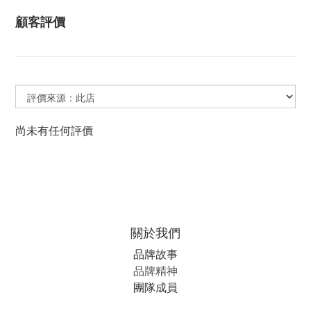
顧客評價
尚未有任何評價
關於我們
品牌故事
品牌精神
團隊成員