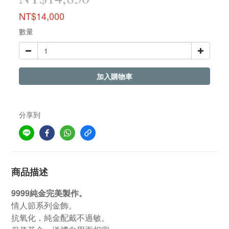
NT$14,000
數量
加入購物車
分享到
商品描述
9999純金完美製作。
情人節系列金飾。
抗氧化，純金配戴不過敏。