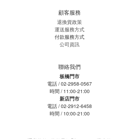
顧客服務
退換貨政策
運送服務方式
付款服務方式
公司資訊
聯絡我們
板橋門市
電話 / 02-2958-0567
時間 / 11:00-21:00
新店門市
電話 / 02-2912-6458
時間 / 10:00-21:00