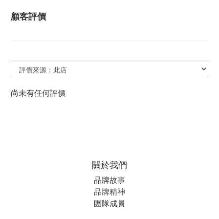
顧客評價
尚未有任何評價
關於我們
品牌故事
品牌精神
團隊成員