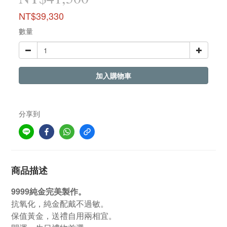
NT$39,330
數量
加入購物車
分享到
商品描述
9999純金完美製作。
抗氧化，純金配戴不過敏。
保值黃金，送禮自用兩相宜。