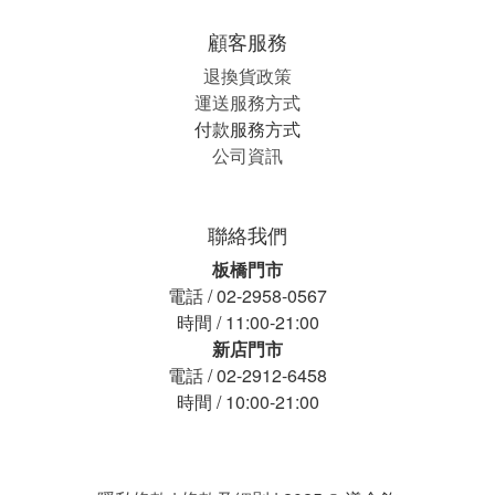
顧客服務
退換貨政策
運送服務方式
付款服務方式
公司資訊
聯絡我們
板橋門市
電話 / 02-2958-0567
時間 / 11:00-21:00
新店門市
電話 / 02-2912-6458
時間 / 10:00-21:00