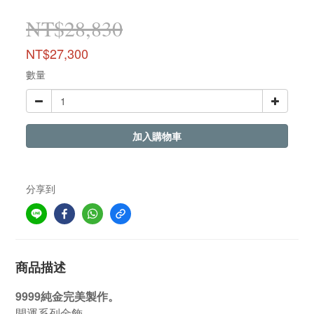
NT$28,830
NT$27,300
數量
加入購物車
分享到
商品描述
9999純金完美製作。
開運系列金飾。