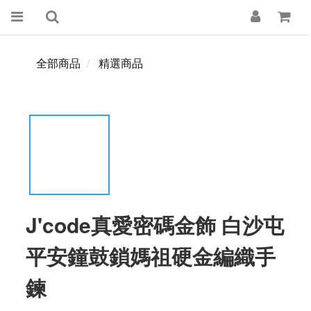
全部商品
精選商品
J'code真愛密碼金飾 白沙屯
平安鐘鼓鎖媽祖硬金編織手
鍊