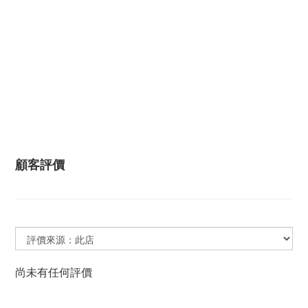
顧客評價
尚未有任何評價