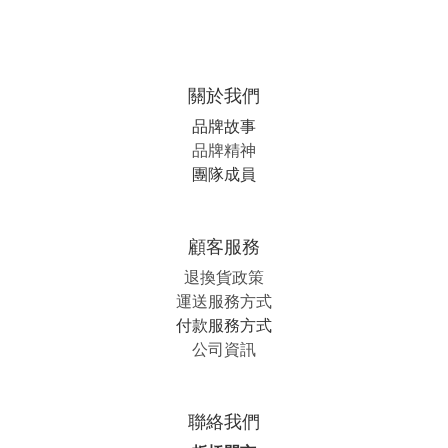
關於我們
品牌故事
品牌精神
團隊成員
顧客服務
退換貨政策
運送服務方式
付款服務方式
公司資訊
聯絡我們