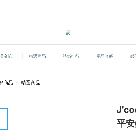
漾金飾
精選商品
熱銷排行
產品介紹
部
部商品
精選商品
J'
平安