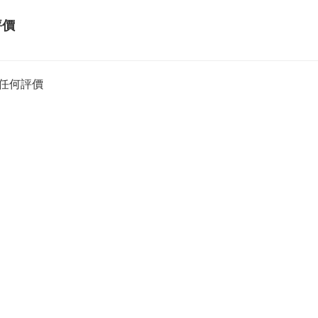
評價
任何評價