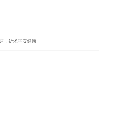
運，祈求平安健康