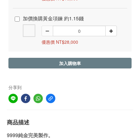
加價換購黃金項鍊 約1.15錢
優惠價 NT$28,000
加入購物車
分享到
商品描述
9999純金完美製作。