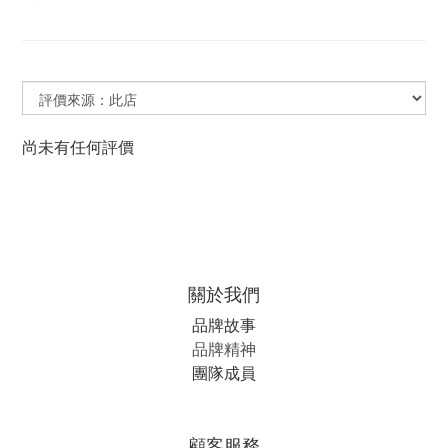
尚未有任何評價
關於我們
品牌故事
品牌精神
團隊成員
顧客服務