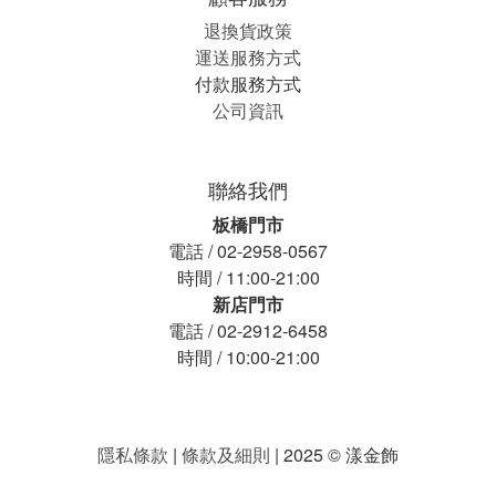
退換貨政策
運送服務方式
付款服務方式
公司資訊
聯絡我們
板橋門市
電話 / 02-2958-0567
時間 / 11:00-21:00
新店門市
電話 / 02-2912-6458
時間 / 10:00-21:00
隱私條款
|
條款及細則
| 2025 © 漾金飾