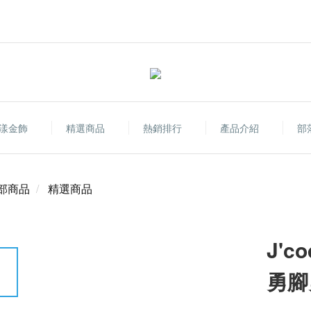
漾金飾
精選商品
熱銷排行
產品介紹
部
部商品
精選商品
J'
勇腳