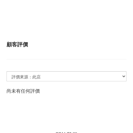
顧客評價
尚未有任何評價