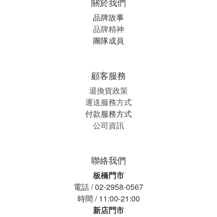
關於我們
品牌故事
品牌精神
團隊成員
顧客服務
退換貨政策
運送服務方式
付款服務方式
公司資訊
聯絡我們
板橋門市
電話 / 02-2958-0567
時間 / 11:00-21:00
新店門市