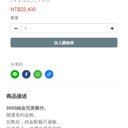
NT$22,430
數量
加入購物車
分享到
商品描述
9999純金完美製作。
開運系列金飾。
抗氧化，純金配戴不過敏。