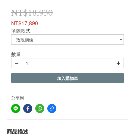
NT$18,930
NT$17,890
項鍊款式
數量
加入購物車
分享到
商品描述