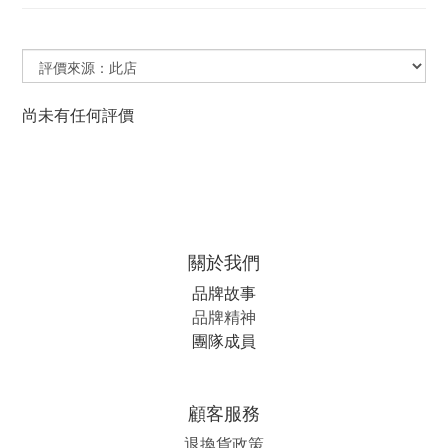
尚未有任何評價
關於我們
品牌故事
品牌精神
團隊成員
顧客服務
退換貨政策