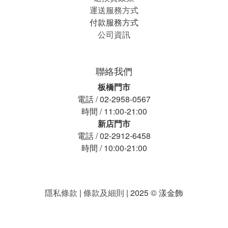
運送服務方式
付款服務方式
公司資訊
聯絡我們
板橋門市
電話 / 02-2958-0567
時間 / 11:00-21:00
新店門市
電話 / 02-2912-6458
時間 / 10:00-21:00
隱私條款
|
條款及細則
| 2025 © 漾金飾