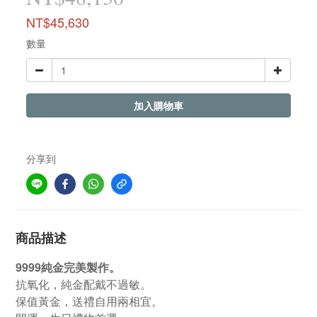
NT$45,630
數量
加入購物車
分享到
商品描述
9999純金完美製作。
抗氧化，純金配戴不過敏。
保值黃金，送禮自用兩相宜。