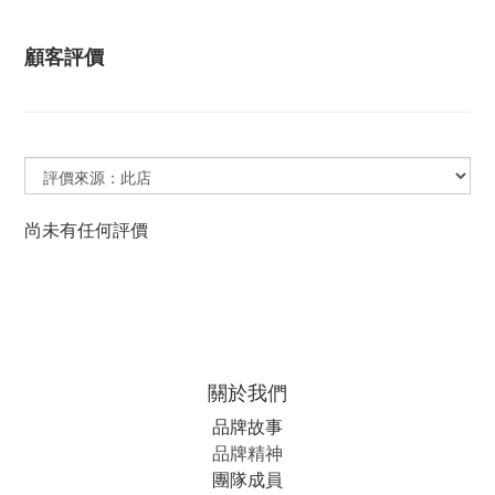
顧客評價
尚未有任何評價
關於我們
品牌故事
品牌精神
團隊成員