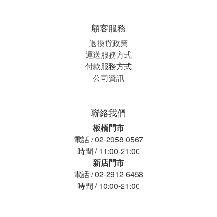
顧客服務
退換貨政策
運送服務方式
付款服務方式
公司資訊
聯絡我們
板橋門市
電話 / 02-2958-0567
時間 / 11:00-21:00
新店門市
電話 / 02-2912-6458
時間 / 10:00-21:00