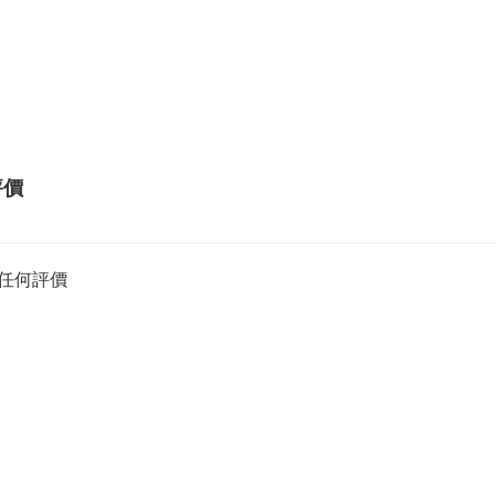
評價
任何評價