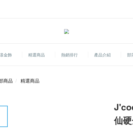
漾金飾
精選商品
熱銷排行
產品介紹
部
部商品
精選商品
J'
仙硬