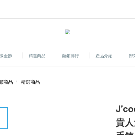
漾金飾
精選商品
熱銷排行
產品介紹
部
部商品
精選商品
J'
貴人