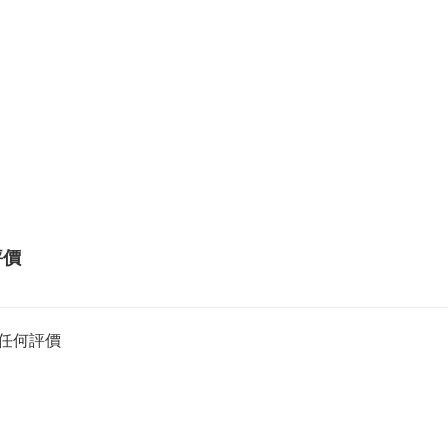
評價
任何評價