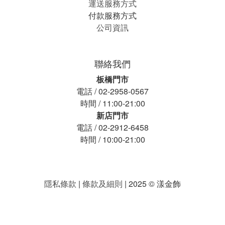
運送服務方式
付款服務方式
公司資訊
聯絡我們
板橋門市
電話 / 02-2958-0567
時間 / 11:00-21:00
新店門市
電話 / 02-2912-6458
時間 / 10:00-21:00
隱私條款
|
條款及細則
| 2025 © 漾金飾