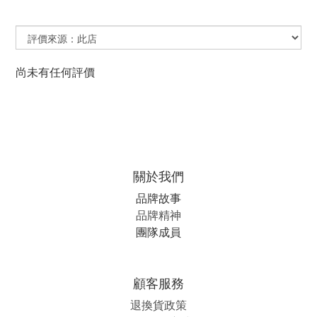
尚未有任何評價
關於我們
品牌故事
品牌精神
團隊成員
顧客服務
退換貨政策