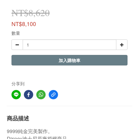
NT$8,620
NT$8,100
數量
加入購物車
分享到
商品描述
9999純金完美製作。
Disney迪士尼原廠授權商品。