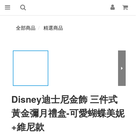
全部商品
精選商品
Disney迪士尼金飾 三件式
黃金彌月禮盒-可愛蝴蝶美妮
+維尼款