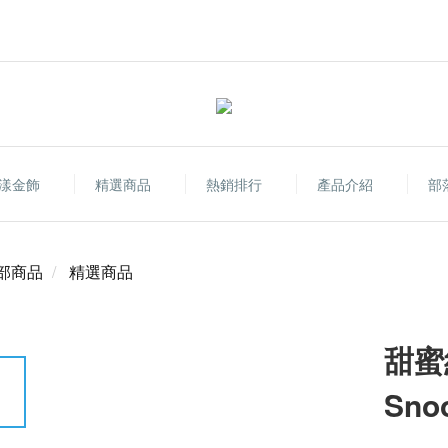
漾金飾
精選商品
熱銷排行
產品介紹
部
部商品
精選商品
甜蜜
Sn