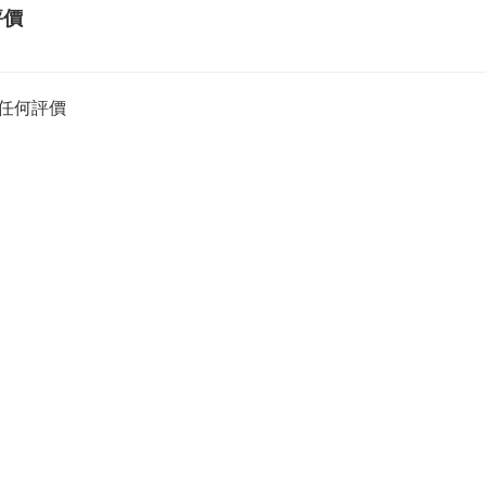
評價
任何評價