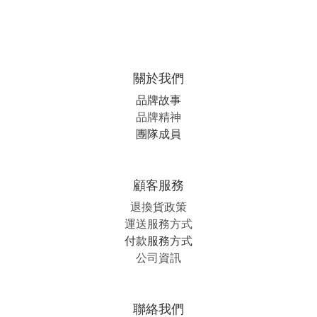
關於我們
品牌故事
品牌精神
團隊成員
顧客服務
退換貨政策
運送服務方式
付款服務方式
公司資訊
聯絡我們