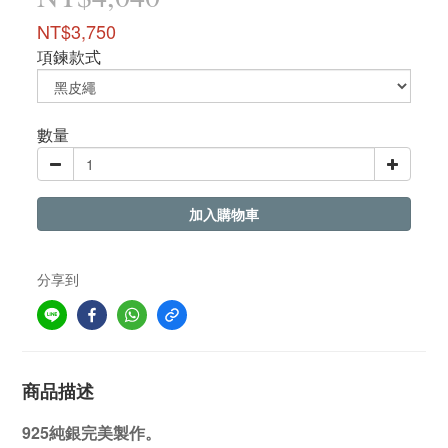
NT$3,750
項鍊款式
數量
加入購物車
分享到
商品描述
925純銀完美製作。