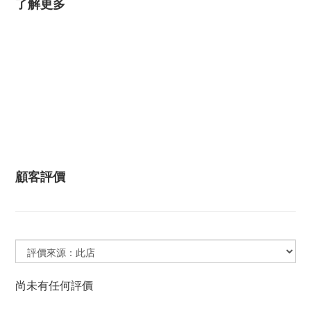
了解更多
顧客評價
尚未有任何評價