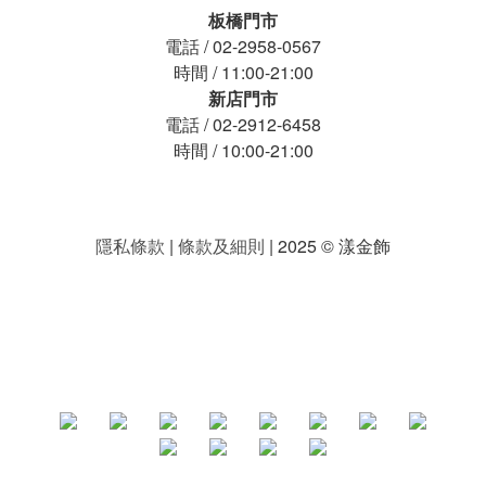
板橋門市
電話 / 02-2958-0567
時間 / 11:00-21:00
新店門市
電話 / 02-2912-6458
時間 / 10:00-21:00
隱私條款
|
條款及細則
| 2025 © 漾金飾