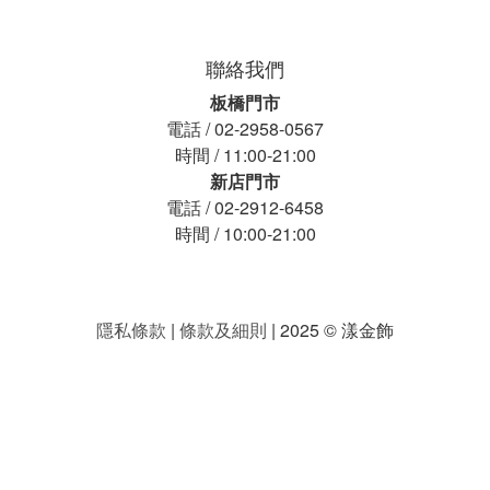
聯絡我們
板橋門市
電話 / 02-2958-0567
時間 / 11:00-21:00
新店門市
電話 / 02-2912-6458
時間 / 10:00-21:00
隱私條款
|
條款及細則
| 2025 © 漾金飾