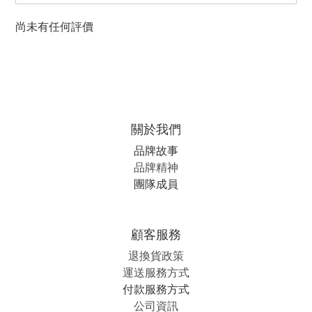
尚未有任何評價
關於我們
品牌故事
品牌精神
團隊成員
顧客服務
退換貨政策
運送服務方式
付款服務方式
公司資訊