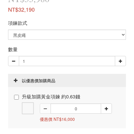
NT$32,190
項鍊款式
數量
以優惠價加購商品
升級加購黃金項鍊 約0.63錢
優惠價 NT$16,000