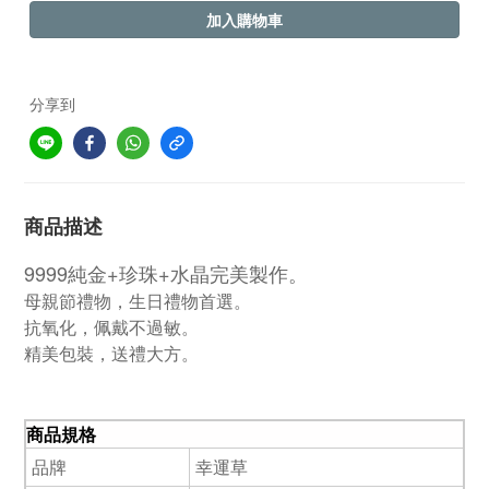
加入購物車
分享到
商品描述
9999純金+珍珠+水晶完美製作。
母親節禮物，生日禮物首選。
抗氧化，佩戴不過敏。
精美包裝，送禮大方。
商品規格
品牌
幸運草