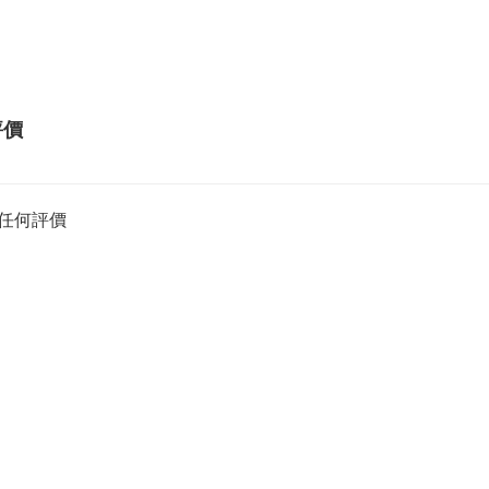
評價
任何評價