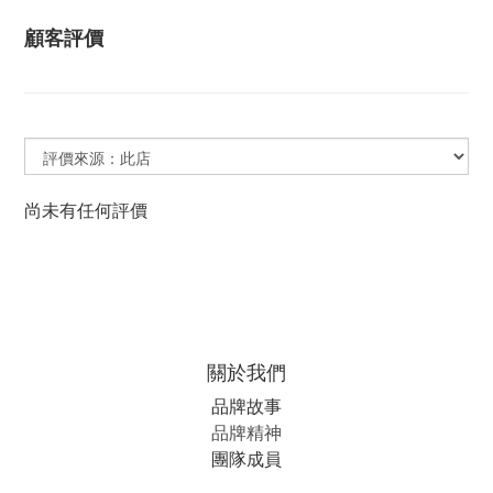
顧客評價
尚未有任何評價
關於我們
品牌故事
品牌精神
團隊成員