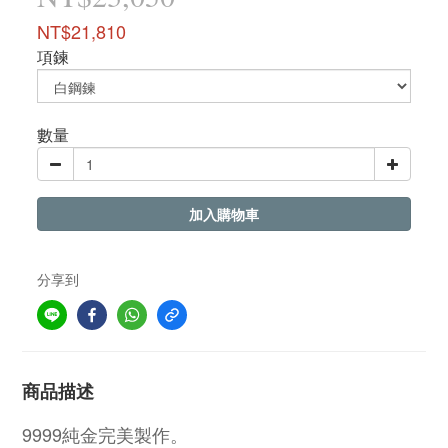
NT$21,810
項鍊
數量
加入購物車
分享到
商品描述
9999純金完美製作。