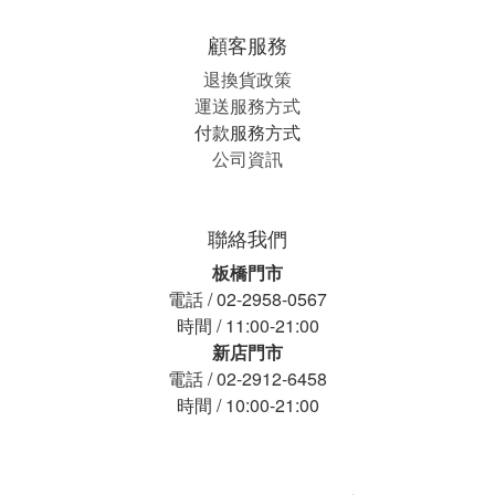
顧客服務
退換貨政策
運送服務方式
付款服務方式
公司資訊
聯絡我們
板橋門市
電話 / 02-2958-0567
時間 / 11:00-21:00
新店門市
電話 / 02-2912-6458
時間 / 10:00-21:00