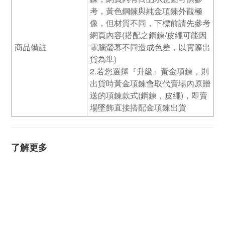
考，黃色鋼鍊與純金項鍊外觀極
像，但材質不同，下標前請先參考
網頁內容(搭配之鋼鍊/皮繩可能因
商品備註
電腦螢幕不同造成色差，以實際出
貨為準)
2.若您選擇『升級』黃金項鍊，則
出貨時黃金項鍊會取代賣場內原贈
送的項鍊款式(鋼鍊，皮繩)，即賣
場墜飾直接搭配金項鍊出貨
了解更多