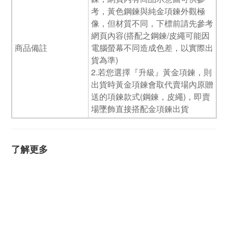
考，黃色鋼鍊與純金項鍊外觀極
像，但材質不同，下標前請先參考
網頁內容(搭配之鋼鍊/皮繩可能因
商品備註
電腦螢幕不同造成色差，以實際出
貨為準)
2.若您選擇『升級』黃金項鍊，則
出貨時黃金項鍊會取代賣場內原贈
送的項鍊款式(鋼鍊，皮繩)，即賣
場墜飾直接搭配金項鍊出貨
了解更多