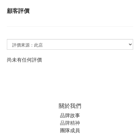
顧客評價
尚未有任何評價
關於我們
品牌故事
品牌精神
團隊成員