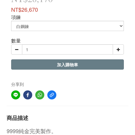
NT$26,670
項鍊
數量
加入購物車
分享到
商品描述
9999純金完美製作。