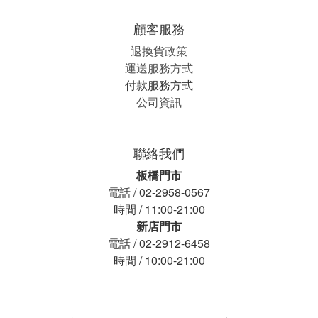
顧客服務
退換貨政策
運送服務方式
付款服務方式
公司資訊
聯絡我們
板橋門市
電話 / 02-2958-0567
時間 / 11:00-21:00
新店門市
電話 / 02-2912-6458
時間 / 10:00-21:00