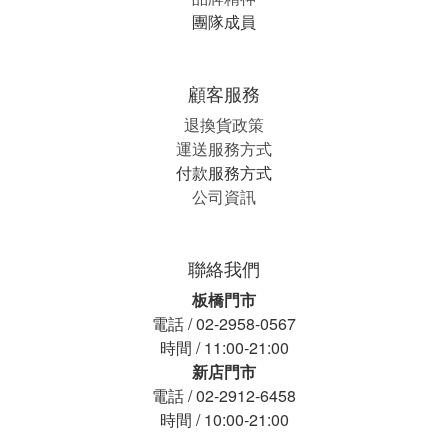
團隊成員
顧客服務
退換貨政策
運送服務方式
付款服務方式
公司資訊
聯絡我們
板橋門市
電話 / 02-2958-0567
時間 / 11:00-21:00
新店門市
電話 / 02-2912-6458
時間 / 10:00-21:00