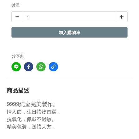
數量
加入購物車
分享到
商品描述
9999純金完美製作。
情人節，生日禮物首選。
抗氧化，佩戴不過敏。
精美包裝，送禮大方。