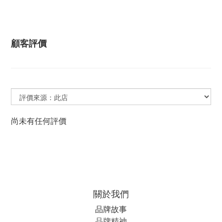
顧客評價
尚未有任何評價
關於我們
品牌故事
品牌精神