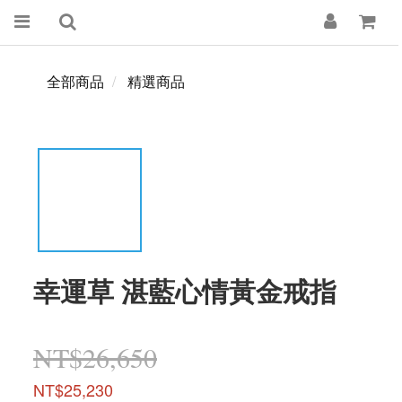
全部商品
精選商品
幸運草 湛藍心情黃金戒指
NT$26,650
NT$25,230