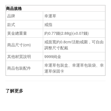
商品規格
品牌
幸運草
款式
戒指
黃金總重量
約0.77錢(2.88g)(±0.07錢)
戒面寬約0.8cm/活動戒圍，可自由
商品尺寸(cm)
調整尺寸配戴
其他材質說明
9999純金
幸運草包裝盒、幸運草包裝袋、幸
商品包裝配件
運草保固卡
了解更多