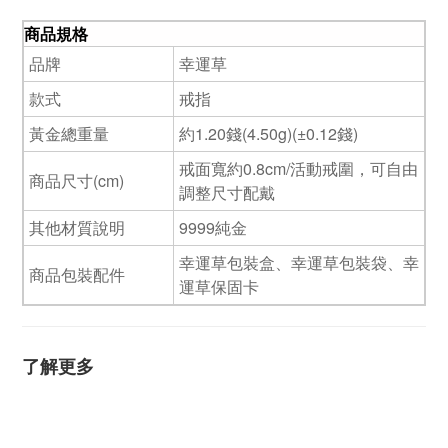
商品規格
品牌
幸運草
款式
戒指
黃金總重量
約1.20錢(4.50g)(±0.12錢)
戒面寬約0.8cm/活動戒圍，可自由
商品尺寸(cm)
調整尺寸配戴
其他材質說明
9999純金
幸運草包裝盒、幸運草包裝袋、幸
商品包裝配件
運草保固卡
了解更多