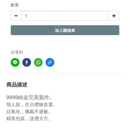
數量
加入購物車
分享到
商品描述
9999純金完美製作。
情人節，生日禮物首選。
抗氧化，佩戴不過敏。
精美包裝，送禮大方。