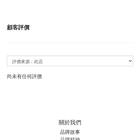
顧客評價
尚未有任何評價
關於我們
品牌故事
品牌精神