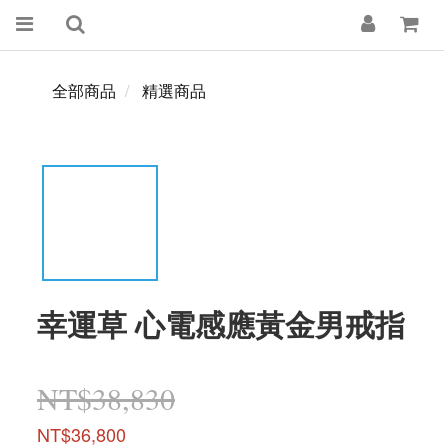
全部商品
精選商品
幸運草 心電感應黃金男戒指
NT$38,830
NT$36,800