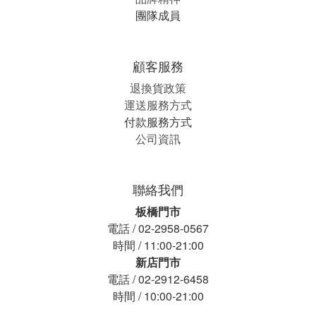
團隊成員
顧客服務
退換貨政策
運送服務方式
付款服務方式
公司資訊
聯絡我們
板橋門市
電話 / 02-2958-0567
時間 / 11:00-21:00
新店門市
電話 / 02-2912-6458
時間 / 10:00-21:00