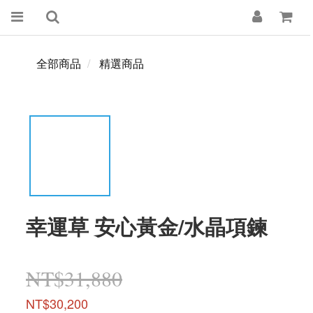
全部商品
精選商品
幸運草 安心黃金/水晶項鍊
NT$31,880
NT$30,200