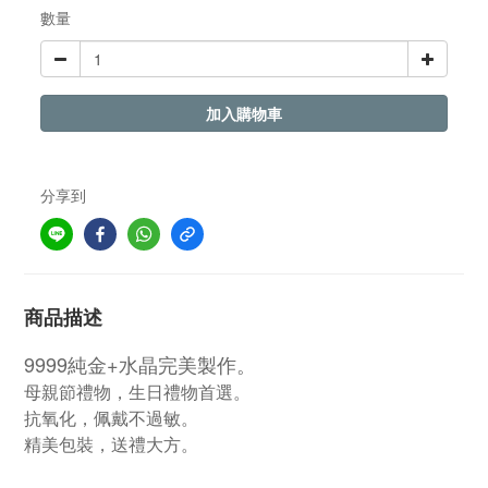
數量
加入購物車
分享到
商品描述
9999純金+水晶完美製作。
母親節禮物，生日禮物首選。
抗氧化，佩戴不過敏。
精美包裝，送禮大方。