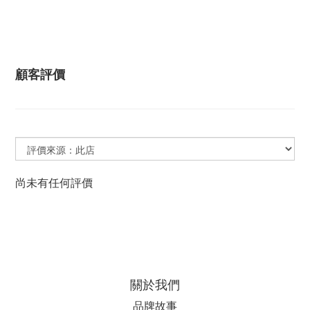
顧客評價
尚未有任何評價
關於我們
品牌故事