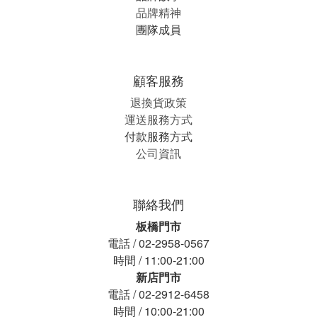
品牌精神
團隊成員
顧客服務
退換貨政策
運送服務方式
付款服務方式
公司資訊
聯絡我們
板橋門市
電話 / 02-2958-0567
時間 / 11:00-21:00
新店門市
電話 / 02-2912-6458
時間 / 10:00-21:00