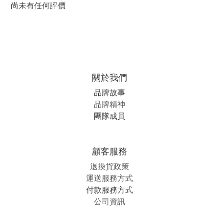
尚未有任何評價
關於我們
品牌故事
品牌精神
團隊成員
顧客服務
退換貨政策
運送服務方式
付款服務方式
公司資訊