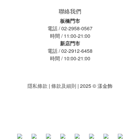
聯絡我們
板橋門市
電話 / 02-2958-0567
時間 / 11:00-21:00
新店門市
電話 / 02-2912-6458
時間 / 10:00-21:00
隱私條款
|
條款及細則
| 2025 © 漾金飾