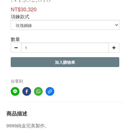
NT$30,320
項鍊款式
數量
加入購物車
分享到
商品描述
9999純金完美製作。