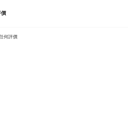
評價
任何評價