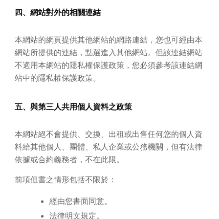
四、網站對外的相關連結
本網站的網頁提供其他網站的網路連結，您也可經由本
網站所提供的連結，點選進入其他網站。但該連結網站
不適用本網站的隱私權保護政策，您必須參考該連結網
站中的隱私權保護政策。
五、與第三人共用個人資料之政策
本網站絕不會提供、交換、出租或出售任何您的個人資
料給其他個人、團體、私人企業或公務機關，但有法律
依據或合約義務者，不在此限。
前項但書之情形包括不限於：
經由您書面同意。
法律明文規定。