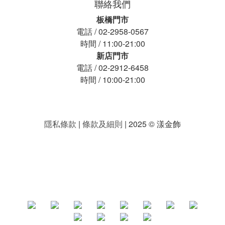
聯絡我們
板橋門市
電話 / 02-2958-0567
時間 / 11:00-21:00
新店門市
電話 / 02-2912-6458
時間 / 10:00-21:00
隱私條款
|
條款及細則
| 2025 © 漾金飾