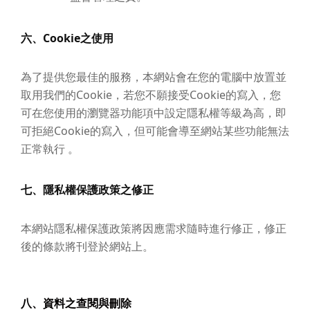
六、Cookie之使用
為了提供您最佳的服務，本網站會在您的電腦中放置並
取用我們的Cookie，若您不願接受Cookie的寫入，您
可在您使用的瀏覽器功能項中設定隱私權等級為高，即
可拒絕Cookie的寫入，但可能會導至網站某些功能無法
正常執行 。
七、隱私權保護政策之修正
本網站隱私權保護政策將因應需求隨時進行修正，修正
後的條款將刊登於網站上。
八、資料之查閱與刪除