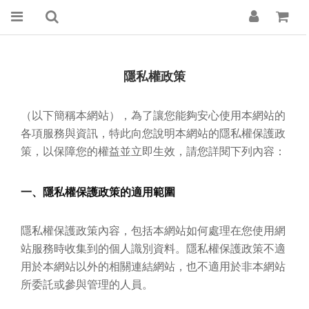
隱私權政策
（以下簡稱本網站），為了讓您能夠安心使用本網站的
各項服務與資訊，特此向您說明本網站的隱私權保護政
策，以保障您的權益並立即生效，請您詳閱下列內容：
一、隱私權保護政策的適用範圍
隱私權保護政策內容，包括本網站如何處理在您使用網
站服務時收集到的個人識別資料。隱私權保護政策不適
用於本網站以外的相關連結網站，也不適用於非本網站
所委託或參與管理的人員。