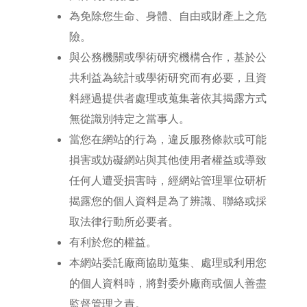
為免除您生命、身體、自由或財產上之危
險。
與公務機關或學術研究機構合作，基於公
共利益為統計或學術研究而有必要，且資
料經過提供者處理或蒐集著依其揭露方式
無從識別特定之當事人。
當您在網站的行為，違反服務條款或可能
損害或妨礙網站與其他使用者權益或導致
任何人遭受損害時，經網站管理單位研析
揭露您的個人資料是為了辨識、聯絡或採
取法律行動所必要者。
有利於您的權益。
本網站委託廠商協助蒐集、處理或利用您
的個人資料時，將對委外廠商或個人善盡
監督管理之責。