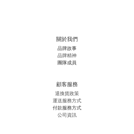
關於我們
品牌故事
品牌精神
團隊成員
顧客服務
退換貨政策
運送服務方式
付款服務方式
公司資訊