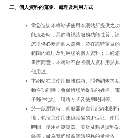
二、個人資料的蒐集、處理及利用方式
當您造訪本網站或使用本網站所提供之功
能服務時，我們將視該服務功能性質，請
您提供必要的個人資料，並在該特定目的
範圍內處理及利用您的個人資料；非經您
書面同意，本網站不會將個人資料用於其
他用途。
本網站在您使用服務信箱、問卷調查等互
動性功能時，會保留您所提供的姓名、電
子郵件地址、聯絡方式及使用時間等。
於一般瀏覽時，伺服器會自行記錄相關行
徑，包括您使用連線設備的IP位址、使用
時間、使用的瀏覽器、瀏覽及點選資料記
錄等，做為我們增進網站服務的參考依