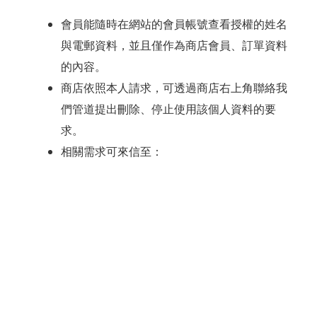
會員能隨時在網站的會員帳號查看授權的姓名
與電郵資料，並且僅作為商店會員、訂單資料
的內容。
商店依照本人請求，可透過商店右上角聯絡我
們管道提出刪除、停止使用該個人資料的要
求。
相關需求可來信至：