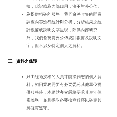
據，此記錄為內部應用，決不對外公佈。
為提供精確的服務，我們會將收集的問卷
調查內容進行統計與分析，分析結果之統
計數據或說明文字呈現，除供內部研究
外，我們會視需要公佈統計數據及說明文
字，但不涉及特定個人之資料。
三、資料之保護
只由經過授權的人員才能接觸您的個人資
料，如因業務需要有必要委託其他單位提
供服務時，本網站亦會嚴格要求其遵守保
密義務，並且採取必要檢查程序以確定其
將確實遵守。