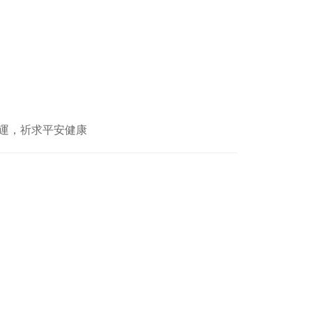
運，祈求平安健康