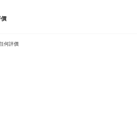
評價
任何評價