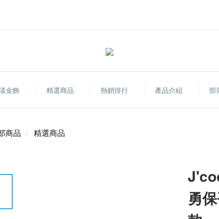
漾金飾
精選商品
熱銷排行
產品介紹
部
部商品
精選商品
J'
勇保