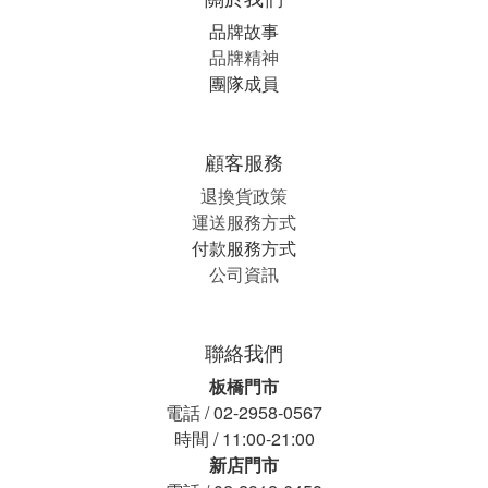
品牌故事
品牌精神
團隊成員
顧客服務
退換貨政策
運送服務方式
付款服務方式
公司資訊
聯絡我們
板橋門市
電話 / 02-2958-0567
時間 / 11:00-21:00
新店門市