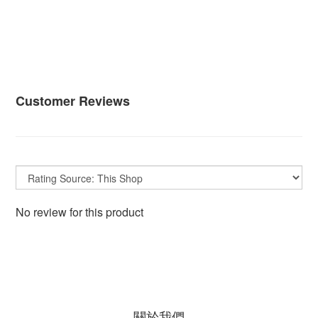
Customer Reviews
No review for this product
關於我們